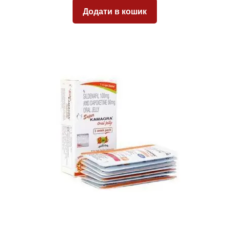
Додати в кошик