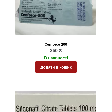
Cenforce 200
350
₴
В наявності
Додати в кошик