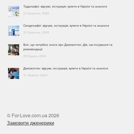
Тадалафіл: відгуки, інструкція, купити в Україні та аналоги
22 Березня, 2026
Силденафіл: відгуки, інструкція, купити в Україні та аналоги
22 Березня, 2026
Все, що потрібно знати про Дапоксетин: Дія, застосування та
рекомендації
29 Грудня, 2024
Дапоксетин: відгуки, інструкція, купити в Україні та аналоги
31 Жовтня, 2024
© For-Love.com.ua 2026
Замовити дженерики