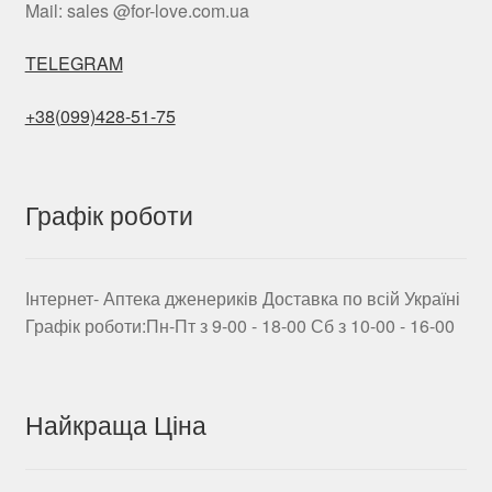
Mail: sales @for-love.com.ua
TELEGRAM
+38(099)428-51-75
Графік роботи
Інтернет- Аптека дженериків Доставка по всій Україні
Графік роботи:Пн-Пт з 9-00 - 18-00 Сб з 10-00 - 16-00
Найкраща Ціна