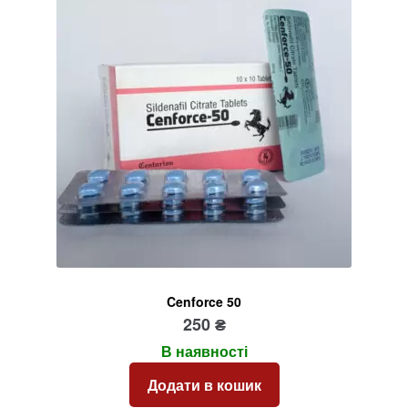
Cenforce 50
250
₴
В наявності
Додати в кошик