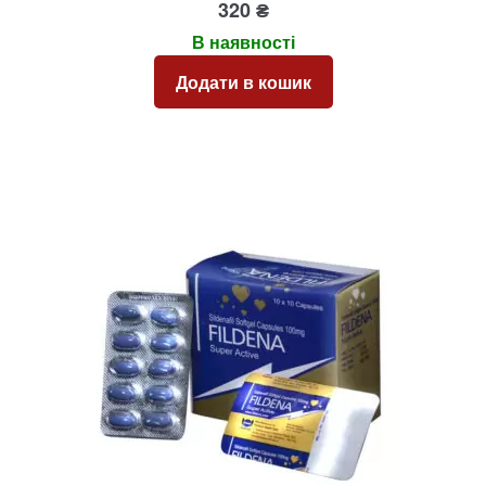
320
₴
В наявності
Додати в кошик