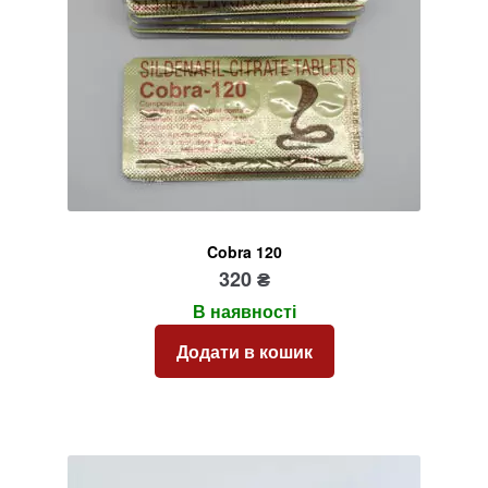
Cobra 120
320
₴
В наявності
Додати в кошик