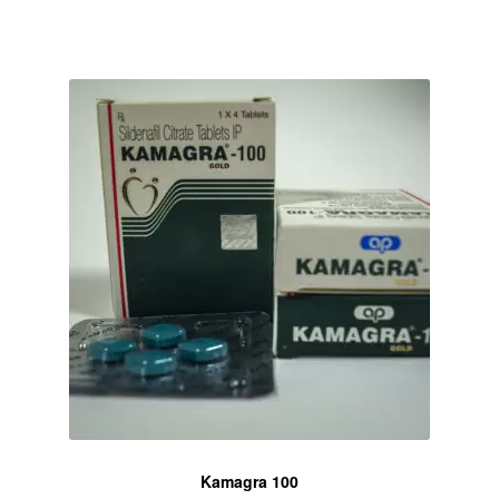
Kamagra 100