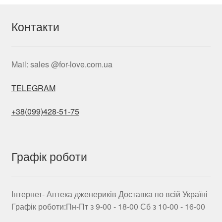
Контакти
Mail: sales @for-love.com.ua
TELEGRAM
+38(099)428-51-75
Графік роботи
Інтернет- Аптека дженериків Доставка по всій Україні
Графік роботи:Пн-Пт з 9-00 - 18-00 Сб з 10-00 - 16-00