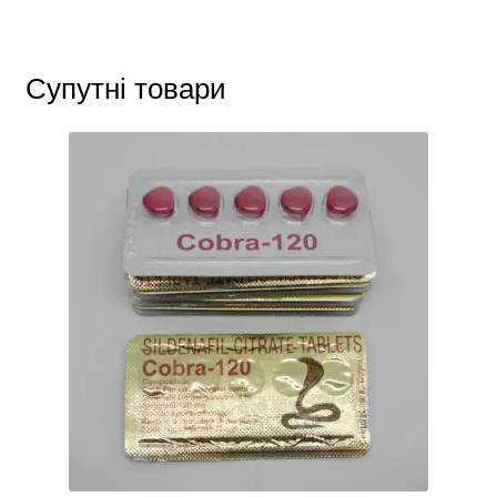
Супутні товари