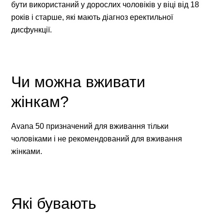
бути використаний у дорослих чоловіків у віці від 18
років і старше, які мають діагноз еректильної
дисфункції.
Чи можна вживати
жінкам?
Avana 50 призначений для вживання тільки
чоловіками і не рекомендований для вживання
жінками.
Які бувають