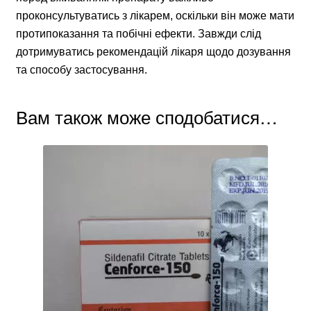
проконсультуватись з лікарем, оскільки він може мати
протипоказання та побічні ефекти. Завжди слід
дотримуватись рекомендацій лікаря щодо дозування
та способу застосування.
Вам також може сподобатися…