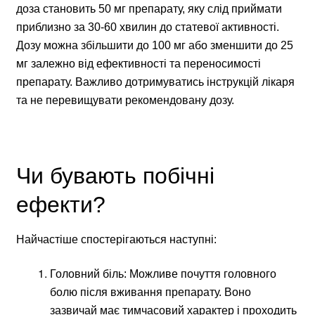
доза становить 50 мг препарату, яку слід приймати
приблизно за 30-60 хвилин до статевої активності.
Дозу можна збільшити до 100 мг або зменшити до 25
мг залежно від ефективності та переносимості
препарату. Важливо дотримуватись інструкцій лікаря
та не перевищувати рекомендовану дозу.
Чи бувають побічні
ефекти?
Найчастіше спостерігаються наступні:
Головний біль: Можливе почуття головного
болю після вживання препарату. Воно
зазвичай має тимчасовий характер і проходить