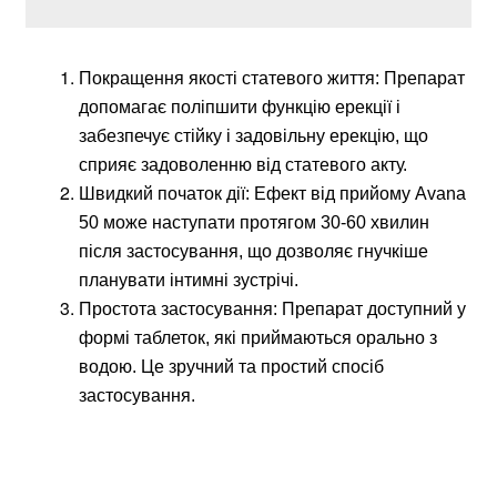
Покращення якості статевого життя: Препарат
допомагає поліпшити функцію ерекції і
забезпечує стійку і задовільну ерекцію, що
сприяє задоволенню від статевого акту.
Швидкий початок дії: Ефект від прийому Avana
50 може наступати протягом 30-60 хвилин
після застосування, що дозволяє гнучкіше
планувати інтимні зустрічі.
Простота застосування: Препарат доступний у
формі таблеток, які приймаються орально з
водою. Це зручний та простий спосіб
застосування.