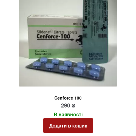
Cenforce 100
290
₴
В наявності
Додати в кошик