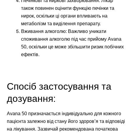
Печінкові та ниркові захворювання: Лікар
також повинен оцінити функцію печінки та
нирок, оскільки ці органи впливають на
метаболізм та виділення препарату.
Вживання алкоголю: Важливо уникати
споживання алкоголю під час прийому Avana
50, оскільки це може збільшити ризик побічних
ефектів.
Спосіб застосування та
дозування:
Avana 50 призначається індивідуально для кожного
пацієнта залежно від стану його здоров’я та відповіді
на лікування. Зазвичай рекомендована початкова