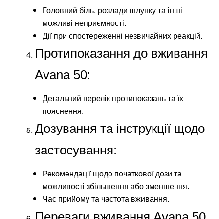
Головний біль, розлади шлунку та інші
можливі неприємності.
Дії при спостереженні незвичайних реакцій.
Протипоказання до вживання
Avana 50:
Детальний перелік протипоказань та їх
пояснення.
Дозування та інструкції щодо
застосування:
Рекомендації щодо початкової дози та
можливості збільшення або зменшення.
Час прийому та частота вживання.
Переваги вживання Avana 50