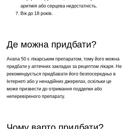
аритмія або серцева недостатність.
Вік до 18 років.
Де можна придбати?
Avana 50 є лікарським препаратом, тому його можна
придбати у аптечних закладах за рецептом лікаря. Не
рекомендується придбавати його безпосередньо в
Інтернеті або у ненадійних джерелах, оскільки це
може призвести до отримання подделки або
неперевіреного препарату.
Чому варто придбати?