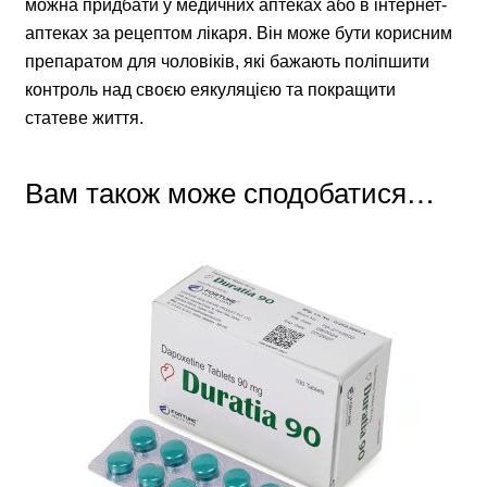
можна придбати у медичних аптеках або в інтернет-
аптеках за рецептом лікаря. Він може бути корисним
препаратом для чоловіків, які бажають поліпшити
контроль над своєю еякуляцією та покращити
статеве життя.
Вам також може сподобатися…