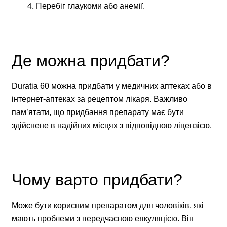
Перебіг глаукоми або анемії.
Де можна придбати?
Duratia 60 можна придбати у медичних аптеках або в
інтернет-аптеках за рецептом лікаря. Важливо
пам’ятати, що придбання препарату має бути
здійснене в надійних місцях з відповідною ліцензією.
Чому варто придбати?
Може бути корисним препаратом для чоловіків, які
мають проблеми з передчасною еякуляцією. Він