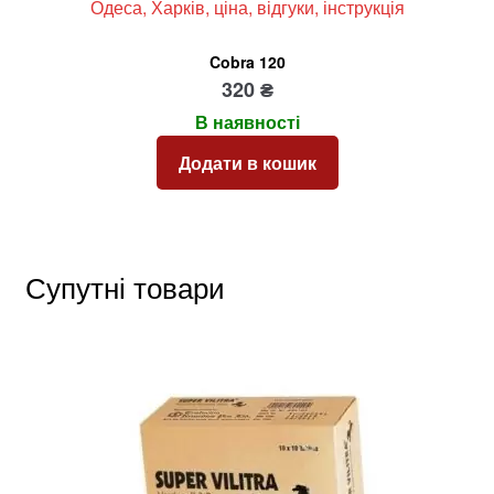
Cobra 120
320
₴
В наявності
Додати в кошик
Супутні товари