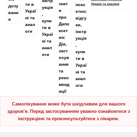
Україні та аналоги
Самолікування може бути шкідливим для вашого
здоров'я. Перед застосуванням уважно ознайомтеся з
інструкцією та проконсультуйтеся з лікарем.