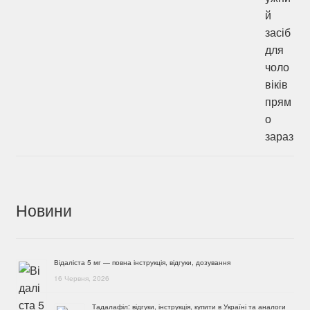
Новини
Відаліста 5 мг — повна інструкція, відгуки, дозування
16 Червня, 2026
Тадалафіл: відгуки, інструкція, купити в Україні та аналоги