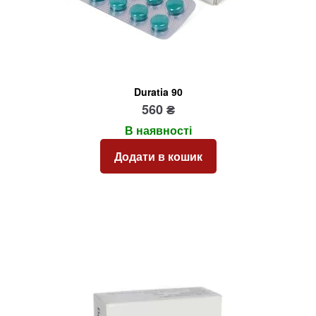
Duratia 90
560
₴
В наявності
Додати в кошик