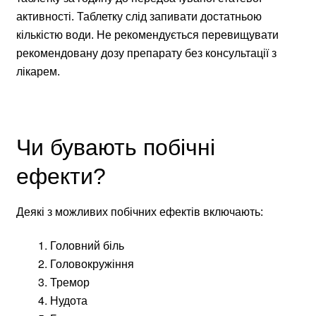
активності. Таблетку слід запивати достатньою
кількістю води. Не рекомендується перевищувати
рекомендовану дозу препарату без консультації з
лікарем.
Чи бувають побічні
ефекти?
Деякі з можливих побічних ефектів включають:
Головний біль
Головокружіння
Тремор
Нудота