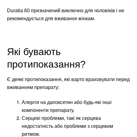
Duratia 60 призначений виключно для чоловіків і не
рекомендується для вживання жінкам.
Які бувають
протипоказання?
Є деякі протипоказання, які варто враховувати перед
вживанням препарату:
Алергія на дапоксетин або будь-які інші
компоненти препарату.
Серцеві проблеми, такі як серцева
недостатність або проблеми з серцевим
ритмом.