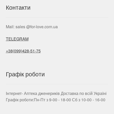
Контакти
Mail: sales @for-love.com.ua
TELEGRAM
+38(099)428-51-75
Графік роботи
Інтернет- Аптека дженериків Доставка по всій Україні
Графік роботи:Пн-Пт з 9-00 - 18-00 Сб з 10-00 - 16-00