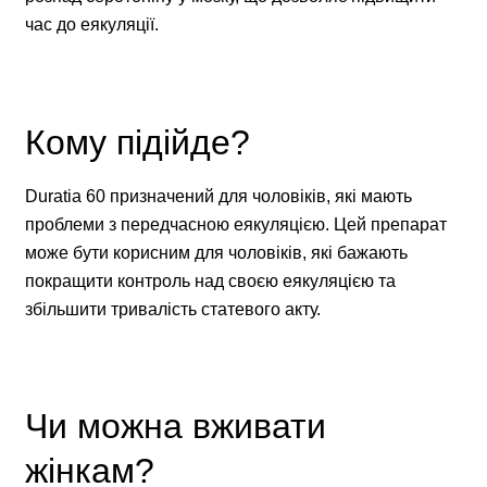
час до еякуляції.
Кому підійде?
Duratia 60 призначений для чоловіків, які мають
проблеми з передчасною еякуляцією. Цей препарат
може бути корисним для чоловіків, які бажають
покращити контроль над своєю еякуляцією та
збільшити тривалість статевого акту.
Чи можна вживати
жінкам?