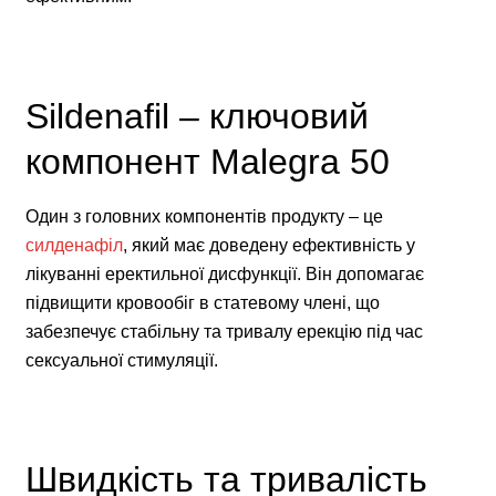
Sildenafil – ключовий
компонент Malegra 50
Один з головних компонентів продукту – це
силденафіл
, який має доведену ефективність у
лікуванні еректильної дисфункції. Він допомагає
підвищити кровообіг в статевому члені, що
забезпечує стабільну та тривалу ерекцію під час
сексуальної стимуляції.
Швидкість та тривалість