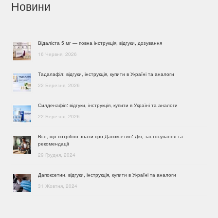
Новини
Відаліста 5 мг — повна інструкція, відгуки, дозування
16 Червня, 2026
Тадалафіл: відгуки, інструкція, купити в Україні та аналоги
22 Березня, 2026
Силденафіл: відгуки, інструкція, купити в Україні та аналоги
22 Березня, 2026
Все, що потрібно знати про Дапоксетин: Дія, застосування та
рекомендації
29 Грудня, 2024
Дапоксетин: відгуки, інструкція, купити в Україні та аналоги
31 Жовтня, 2024