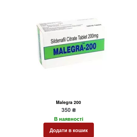
Malegra 200
350
₴
В наявності
Додати в кошик