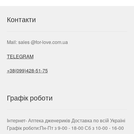
Контакти
Mail: sales @for-love.com.ua
TELEGRAM
+38(099)428-51-75
Графік роботи
Інтернет- Аптека дженериків Доставка по всій Україні
Графік роботи:Пн-Пт з 9-00 - 18-00 Сб з 10-00 - 16-00