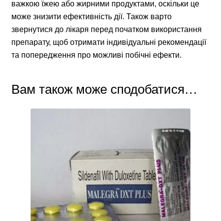
важкою їжею або жирними продуктами, оскільки це
може знизити ефективність дії. Також варто
звернутися до лікаря перед початком використання
препарату, щоб отримати індивідуальні рекомендації
та попередження про можливі побічні ефекти.
Вам також може сподобатися…