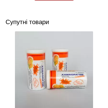
Супутні товари