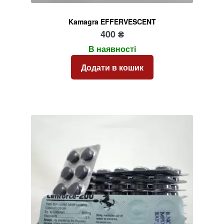
Kamagra EFFERVESCENT
400
₴
В наявності
Додати в кошик