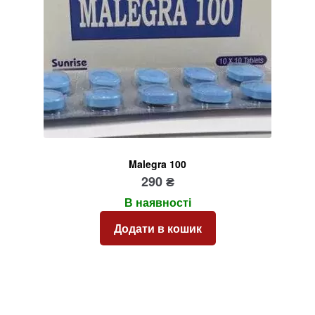
Malegra 100
290
₴
В наявності
Додати в кошик