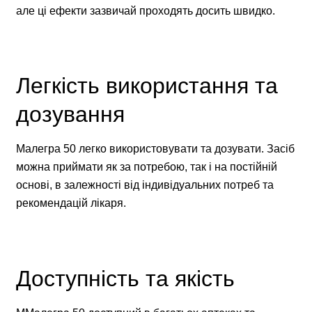
але ці ефекти зазвичай проходять досить швидко.
Легкість використання та
дозування
Малегра 50 легко використовувати та дозувати. Засіб
можна приймати як за потребою, так і на постійній
основі, в залежності від індивідуальних потреб та
рекомендацій лікаря.
Доступність та якість