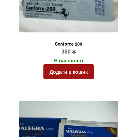
Cenforce 200
350
₴
В наявності
Додати в кошик