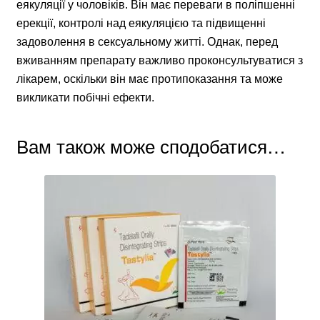
еякуляції у чоловіків. Він має переваги в поліпшенні
ерекції, контролі над еякуляцією та підвищенні
задоволення в сексуальному житті. Однак, перед
вживанням препарату важливо проконсультуватися з
лікарем, оскільки він має протипоказання та може
викликати побічні ефекти.
Вам також може сподобатися…