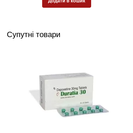
Додати в кошик
Супутні товари