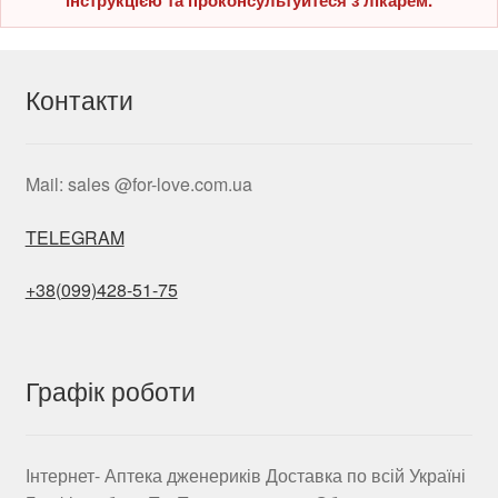
Контакти
Mail: sales @for-love.com.ua
TELEGRAM
+38(099)428-51-75
Графік роботи
Інтернет- Аптека дженериків Доставка по всій Україні