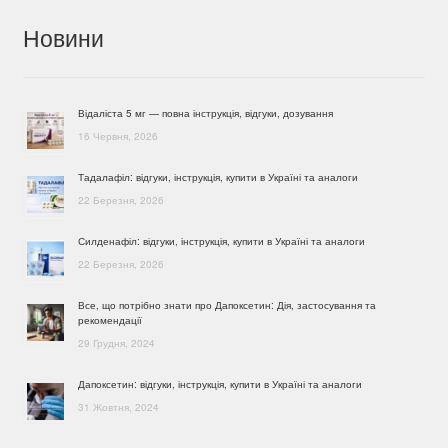
Новини
Відаліста 5 мг — повна інструкція, відгуки, дозування
16 Червня, 2026
Тадалафіл: відгуки, інструкція, купити в Україні та аналоги
22 Березня, 2026
Силденафіл: відгуки, інструкція, купити в Україні та аналоги
22 Березня, 2026
Все, що потрібно знати про Дапоксетин: Дія, застосування та
рекомендації
29 Грудня, 2024
Дапоксетин: відгуки, інструкція, купити в Україні та аналоги
31 Жовтня, 2024