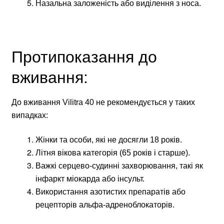
Назальна заложеність або виділення з носа.
Протипоказання до
вживання:
До вживання Vilitra 40 не рекомендується у таких
випадках:
Жінки та особи, які не досягли 18 років.
Літня вікова категорія (65 років і старше).
Важкі серцево-судинні захворювання, такі як
інфаркт міокарда або інсульт.
Використання азотистих препаратів або
рецепторів альфа-адреноблокаторів.