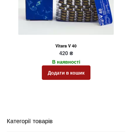
Vitara V 40
420
₴
В наявності
Додати в кошик
Категорії товарів