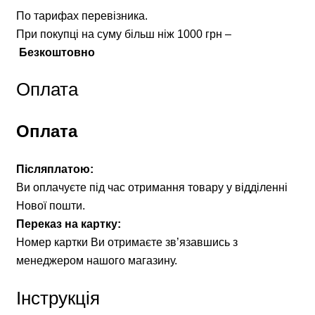
По тарифах перевізника.
При покупці на суму більш ніж 1000 грн –
Безкоштовно
Оплата
Оплата
Післяплатою:
Ви оплачуєте під час отримання товару у відділенні
Нової пошти.
Переказ на картку:
Номер картки Ви отримаєте зв’язавшись з
менеджером нашого магазину.
Інструкція