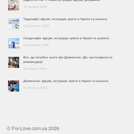
16 Червня, 2026
Тадалафіл: відгуки, інструкція, купити в Україні та аналоги
22 Березня, 2026
Силденафіл: відгуки, інструкція, купити в Україні та аналоги
22 Березня, 2026
Все, що потрібно знати про Дапоксетин: Дія, застосування та
рекомендації
29 Грудня, 2024
Дапоксетин: відгуки, інструкція, купити в Україні та аналоги
31 Жовтня, 2024
© For-Love.com.ua 2026