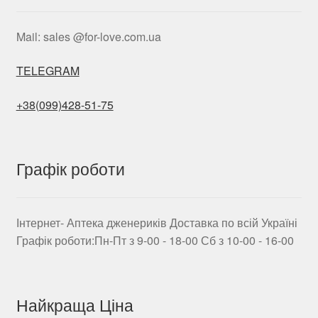
Mail: sales @for-love.com.ua
TELEGRAM
+38(099)428-51-75
Графік роботи
Інтернет- Аптека дженериків Доставка по всій Україні
Графік роботи:Пн-Пт з 9-00 - 18-00 Сб з 10-00 - 16-00
Найкраща Ціна