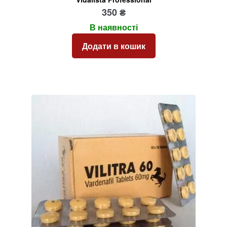
350
₴
В наявності
Додати в кошик