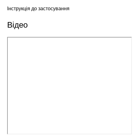
Інструкція до застосування
Відео