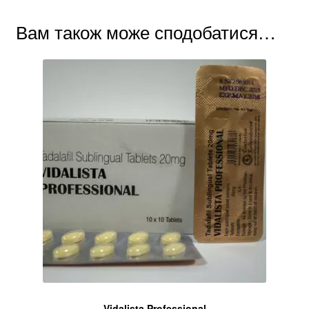
Вам також може сподобатися…
Vidalista Professional