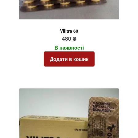
Vilitra 60
480
₴
В наявності
Додати в кошик