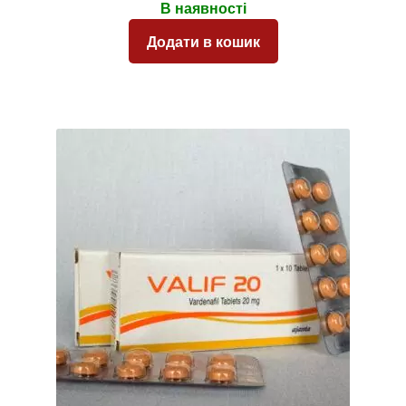
В наявності
Додати в кошик