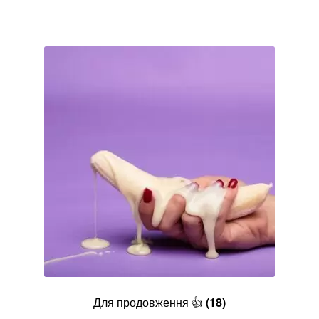
Для продовження 👍
(18)