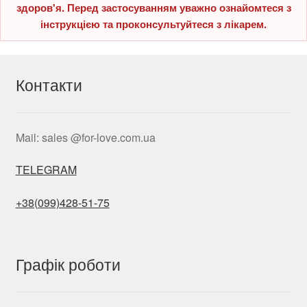
здоров'я. Перед застосуванням уважно ознайомтеся з
інструкцією та проконсультуйтеся з лікарем.
Контакти
Mail: sales @for-love.com.ua
TELEGRAM
+38(099)428-51-75
Графік роботи