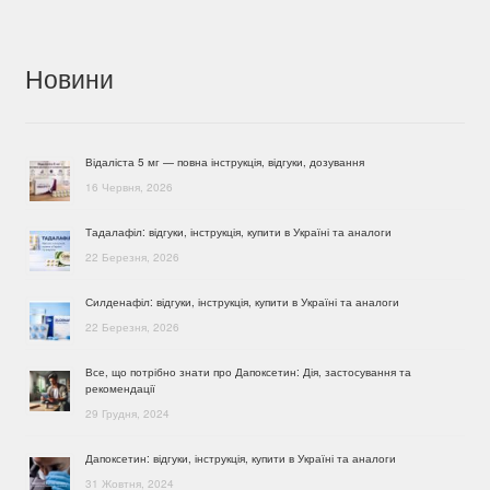
Новини
Відаліста 5 мг — повна інструкція, відгуки, дозування
16 Червня, 2026
Тадалафіл: відгуки, інструкція, купити в Україні та аналоги
22 Березня, 2026
Силденафіл: відгуки, інструкція, купити в Україні та аналоги
22 Березня, 2026
Все, що потрібно знати про Дапоксетин: Дія, застосування та
рекомендації
29 Грудня, 2024
Дапоксетин: відгуки, інструкція, купити в Україні та аналоги
31 Жовтня, 2024