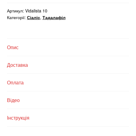
Артикул:
Vidalista 10
Категорії:
Сіаліс
,
Тадалафіл
Опис
Доставка
Оплата
Відео
Інструкція