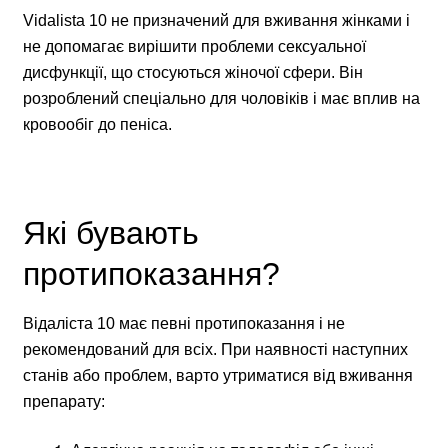
Vidalista 10 не призначений для вживання жінками і
не допомагає вирішити проблеми сексуальної
дисфункції, що стосуються жіночої сфери. Він
розроблений спеціально для чоловіків і має вплив на
кровообіг до пеніса.
Які бувають
протипоказання?
Відаліста 10 має певні протипоказання і не
рекомендований для всіх. При наявності наступних
станів або проблем, варто утриматися від вживання
препарату: