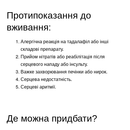
Протипоказання до
вживання:
Алергічна реакція на тадалафіл або інші
складові препарату.
Прийом нітратів або реабілітація після
серцевого нападу або інсульту.
Важке захворювання печінки або нирок.
Серцева недостатність.
Серцеві аритмії.
Де можна придбати?