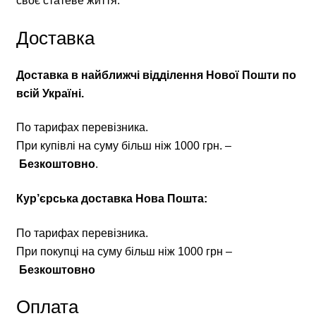
своє статеве життя.
Доставка
Доставка в найближчі відділення Нової Пошти по
всій Україні.
По тарифах перевізника.
При купівлі на суму більш ніж 1000 грн. –
Безкоштовно
.
Кур’єрська доставка Нова Пошта:
По тарифах перевізника.
При покупці на суму більш ніж 1000 грн –
Безкоштовно
Оплата