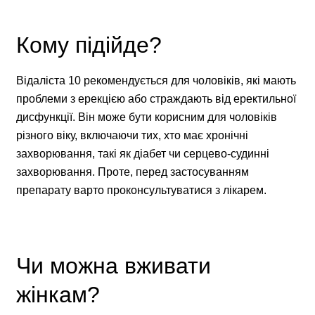
Кому підійде?
Відаліста 10 рекомендується для чоловіків, які мають
проблеми з ерекцією або страждають від еректильної
дисфункції. Він може бути корисним для чоловіків
різного віку, включаючи тих, хто має хронічні
захворювання, такі як діабет чи серцево-судинні
захворювання. Проте, перед застосуванням
препарату варто проконсультуватися з лікарем.
Чи можна вживати
жінкам?