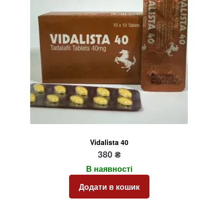
Vidalista 40
380
₴
В наявності
Додати в кошик