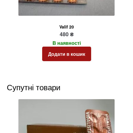
Valif 20
480
₴
В наявності
Додати в кошик
Супутні товари