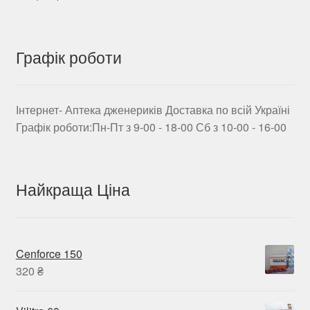
Графік роботи
Інтернет- Аптека дженериків Доставка по всій Україні
Графік роботи:Пн-Пт з 9-00 - 18-00 Сб з 10-00 - 16-00
Найкраща Ціна
Cenforce 150
320
₴