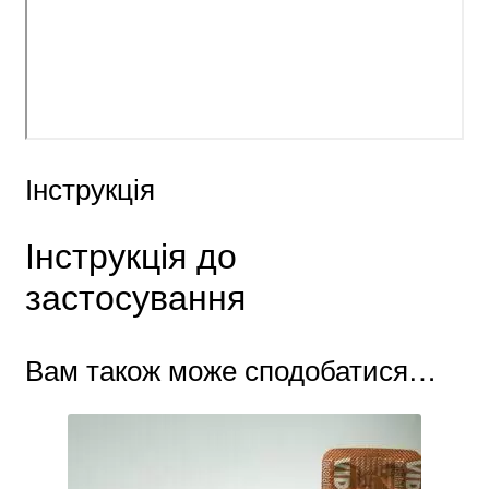
Інструкція
Інструкція до
застосування
Вам також може сподобатися…