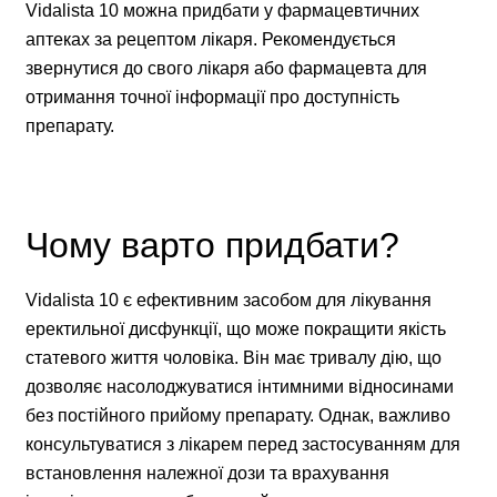
Vidalista 10 можна придбати у фармацевтичних
аптеках за рецептом лікаря. Рекомендується
звернутися до свого лікаря або фармацевта для
отримання точної інформації про доступність
препарату.
Чому варто придбати?
Vidalista 10 є ефективним засобом для лікування
еректильної дисфункції, що може покращити якість
статевого життя чоловіка. Він має тривалу дію, що
дозволяє насолоджуватися інтимними відносинами
без постійного прийому препарату. Однак, важливо
консультуватися з лікарем перед застосуванням для
встановлення належної дози та врахування