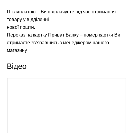
Післяплатою – Ви відплачуєте під час отримання
товару у відділенні
нової пошти.
Переказ на картку Приват Банку – номер картки Ви
отримаєте зв’язавшись з менеджером нашого
магазину.
Відео