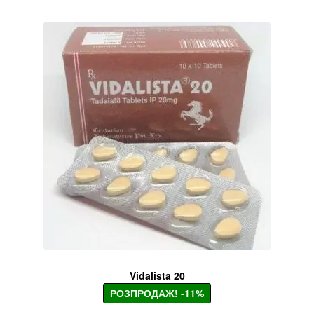
Vidalista 20
РОЗПРОДАЖ! -11%