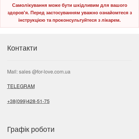
Самолікування може бути шкідливим для вашого
здоров'я. Перед застосуванням уважно ознайомтеся з
інструкцією та проконсультуйтеся з лікарем.
Контакти
Mail: sales @for-love.com.ua
TELEGRAM
+38(099)428-51-75
Графік роботи