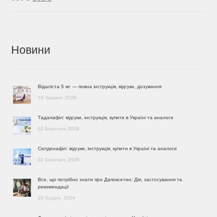
ціна:
ціна:
650 ₴.
560 ₴.
Новини
Відаліста 5 мг — повна інструкція, відгуки, дозування
16 Червня, 2026
Тадалафіл: відгуки, інструкція, купити в Україні та аналоги
22 Березня, 2026
Силденафіл: відгуки, інструкція, купити в Україні та аналоги
22 Березня, 2026
Все, що потрібно знати про Дапоксетин: Дія, застосування та
рекомендації
29 Грудня, 2024